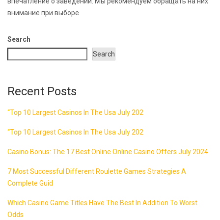
впечатление о заведении. Мы рекомендуем обращать на них
внимание при выборе
Search
Search
Recent Posts
“Top 10 Largest Casinos In The Usa July 202
“Top 10 Largest Casinos In The Usa July 202
Casino Bonus: The 17 Best Online Online Casino Offers July 2024
7 Most Successful Different Roulette Games Strategies A
Complete Guid
Which Casino Game Titles Have The Best In Addition To Worst
Odds