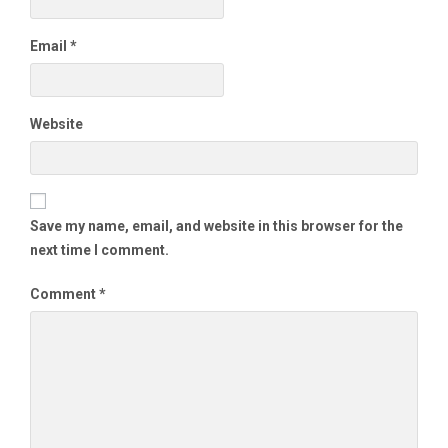
Email
*
Website
Save my name, email, and website in this browser for the
next time I comment.
Comment
*