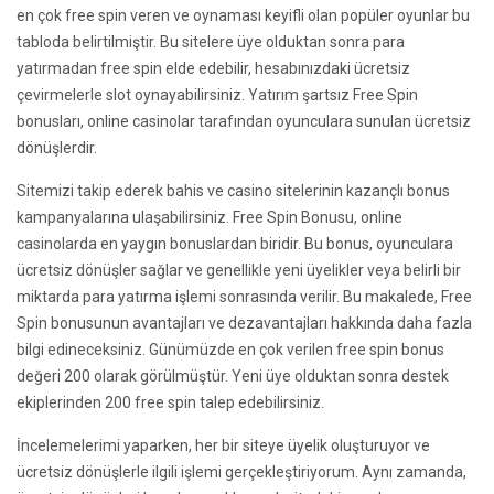
en çok free spin veren ve oynaması keyifli olan popüler oyunlar bu
tabloda belirtilmiştir. Bu sitelere üye olduktan sonra para
yatırmadan free spin elde edebilir, hesabınızdaki ücretsiz
çevirmelerle slot oynayabilirsiniz. Yatırım şartsız Free Spin
bonusları, online casinolar tarafından oyunculara sunulan ücretsiz
dönüşlerdir.
Sitemizi takip ederek bahis ve casino sitelerinin kazançlı bonus
kampanyalarına ulaşabilirsiniz. Free Spin Bonusu, online
casinolarda en yaygın bonuslardan biridir. Bu bonus, oyunculara
ücretsiz dönüşler sağlar ve genellikle yeni üyelikler veya belirli bir
miktarda para yatırma işlemi sonrasında verilir. Bu makalede, Free
Spin bonusunun avantajları ve dezavantajları hakkında daha fazla
bilgi edineceksiniz. Günümüzde en çok verilen free spin bonus
değeri 200 olarak görülmüştür. Yeni üye olduktan sonra destek
ekiplerinden 200 free spin talep edebilirsiniz.
İncelemelerimi yaparken, her bir siteye üyelik oluşturuyor ve
ücretsiz dönüşlerle ilgili işlemi gerçekleştiriyorum. Aynı zamanda,