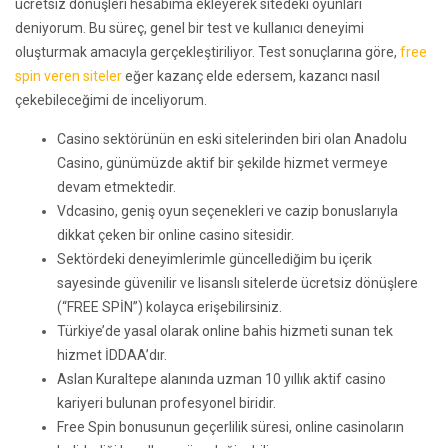
ücretsiz dönüşleri hesabıma ekleyerek sitedeki oyunları
deniyorum. Bu süreç, genel bir test ve kullanıcı deneyimi
oluşturmak amacıyla gerçekleştiriliyor. Test sonuçlarına göre,
free
spin veren siteler
eğer kazanç elde edersem, kazancı nasıl
çekebileceğimi de inceliyorum.
Casino sektörünün en eski sitelerinden biri olan Anadolu
Casino, günümüzde aktif bir şekilde hizmet vermeye
devam etmektedir.
Vdcasino, geniş oyun seçenekleri ve cazip bonuslarıyla
dikkat çeken bir online casino sitesidir.
Sektördeki deneyimlerimle güncellediğim bu içerik
sayesinde güvenilir ve lisanslı sitelerde ücretsiz dönüşlere
(“FREE SPİN”) kolayca erişebilirsiniz.
Türkiye’de yasal olarak online bahis hizmeti sunan tek
hizmet İDDAA’dır.
Aslan Kuraltepe alanında uzman 10 yıllık aktif casino
kariyeri bulunan profesyonel biridir.
Free Spin bonusunun geçerlilik süresi, online casinoların