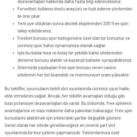
dezavantajları hakkında daha fazla bilgi edineceksiniz.
Forvetbet, kullanıcı dostu arayüzü ve hızlı ödeme yöntemleri
ile öne çıkar.
Yeni üye olduktan sonra destek ekiplerinden 200 free spin
talep edebilirsiniz.
Freebet bonusu spor kategorisine özel olan bir bonustur ve
ücretsiz spor bahsi oynamanıza olanak sağlar.
İşte bu kadar kısa ve kolay bir şekilde bahis sitelerinden
deneme bonusu alabilir ve kazançlı bahisler oynayabilirsiniz.
Sitemizde paylaşılan free spin bonusu veren casino
sitelerinin her biri lisanslıdır ve memnuniyet oranı yüksektir.
Bu teklifler, oyuncuların belirli slot oyunlarında ücretsiz oyun hakkı
elde etmelerini sağlar. Ancak, her teklifin avantajları olduğu gibi
bazı potansiyel dezavantajları da vardır. Bu bölümde, free spinlerin
avantajlarına ve olası risklerine daha yakından bakacağız. Free spin
bonuslarını alabilmek için sitelerdeki şartlar değişiklik gösterir.
Genel olarak her sitede görebileceğiniz en önemli şart slot
oyunlarında bir kez yatırım yapmanızdır. Yatırımlarınıza özel