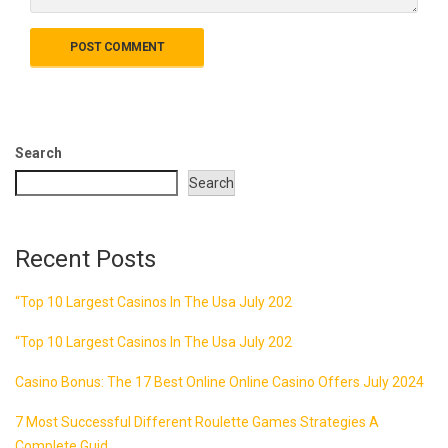
Search
Search
Recent Posts
“Top 10 Largest Casinos In The Usa July 202
“Top 10 Largest Casinos In The Usa July 202
Casino Bonus: The 17 Best Online Online Casino Offers July 2024
7 Most Successful Different Roulette Games Strategies A
Complete Guid