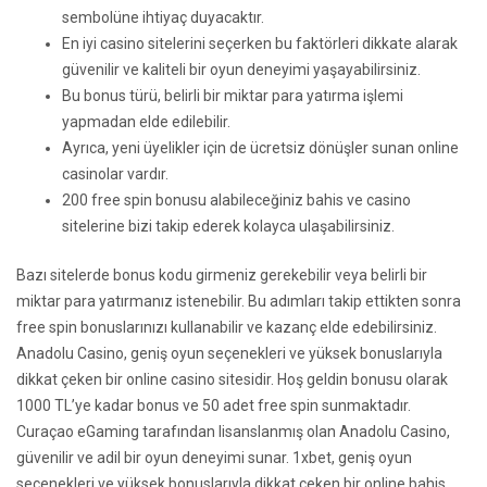
sembolüne ihtiyaç duyacaktır.
En iyi casino sitelerini seçerken bu faktörleri dikkate alarak
güvenilir ve kaliteli bir oyun deneyimi yaşayabilirsiniz.
Bu bonus türü, belirli bir miktar para yatırma işlemi
yapmadan elde edilebilir.
Ayrıca, yeni üyelikler için de ücretsiz dönüşler sunan online
casinolar vardır.
200 free spin bonusu alabileceğiniz bahis ve casino
sitelerine bizi takip ederek kolayca ulaşabilirsiniz.
Bazı sitelerde bonus kodu girmeniz gerekebilir veya belirli bir
miktar para yatırmanız istenebilir. Bu adımları takip ettikten sonra
free spin bonuslarınızı kullanabilir ve kazanç elde edebilirsiniz.
Anadolu Casino, geniş oyun seçenekleri ve yüksek bonuslarıyla
dikkat çeken bir online casino sitesidir. Hoş geldin bonusu olarak
1000 TL’ye kadar bonus ve 50 adet free spin sunmaktadır.
Curaçao eGaming tarafından lisanslanmış olan Anadolu Casino,
güvenilir ve adil bir oyun deneyimi sunar. 1xbet, geniş oyun
seçenekleri ve yüksek bonuslarıyla dikkat çeken bir online bahis